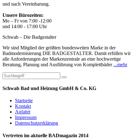
und nach Vereinbarung.
Unsere Bürozeiten:
Mo – Fr von 7:00 -12:00
und 14:00 - 17:00 Uhr
Schwab – Die Badgestalter
Wir sind Mitglied der größten bundesweiten Marke in der
Badmodernisierung DIE BADGESTALTER. Damit erfüllen wir
alle Anforderungen der Markenzentrale an eine hochwertige
Beratung, Planung und Ausführung von Komplettbäder
...mehr
Schwab Bad und Heizung GmbH & Co. KG
Startseite
Kontakt
Anfahrt
Impressum
Datenschutzerklärung
Vertreten im aktuelle BADmagazin 2014