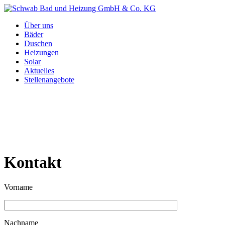
Über uns
Bäder
Duschen
Heizungen
Solar
Aktuelles
Stellenangebote
Kontakt
Vorname
Nachname