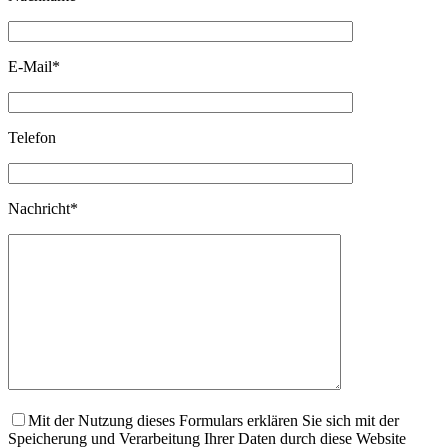
E-Mail
*
Telefon
Nachricht
*
Mit der Nutzung dieses Formulars erklären Sie sich mit der
Speicherung und Verarbeitung Ihrer Daten durch diese Website